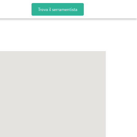
Trova il serramentista