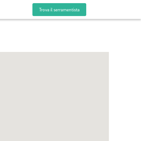
Trova il serramentista