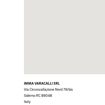
IMMA VARACALLI SRL
Via Circonvallazione Nord 79/bis
Siderno
RC
89048
Italy