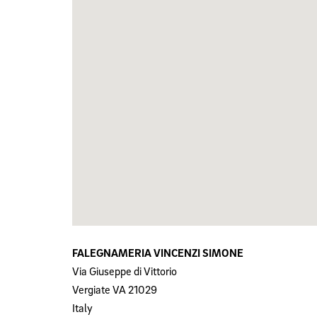
FALEGNAMERIA VINCENZI SIMONE
Via Giuseppe di Vittorio
Vergiate
VA
21029
Italy