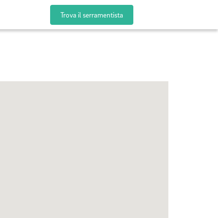
Trova il serramentista