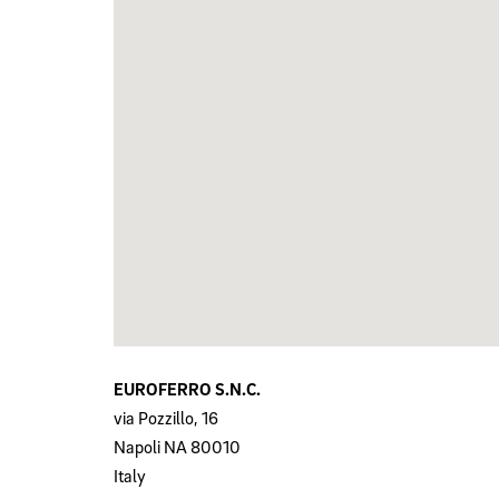
EUROFERRO S.N.C.
via Pozzillo, 16
Napoli
NA
80010
Italy