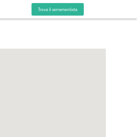
Trova il serramentista