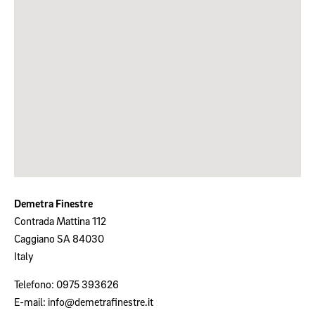
Demetra Finestre
Contrada Mattina 112
Caggiano
SA
84030
Italy
Telefono:
0975 393626
E-mail:
info@demetrafinestre.it